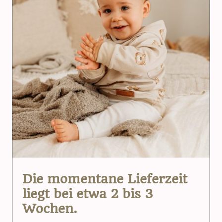
Die momentane Lieferzeit
liegt bei etwa 2 bis 3
Wochen.