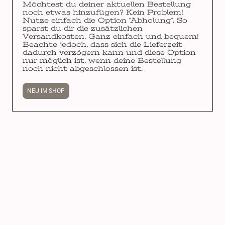
Möchtest du deiner aktuellen Bestellung
noch etwas hinzufügen? Kein Problem!
Nutze einfach die Option "Abholung". So
sparst du dir die zusätzlichen
Versandkosten. Ganz einfach und bequem!
Beachte jedoch, dass sich die Lieferzeit
dadurch verzögern kann und diese Option
nur möglich ist, wenn deine Bestellung
noch nicht abgeschlossen ist.
NEU IM SHOP