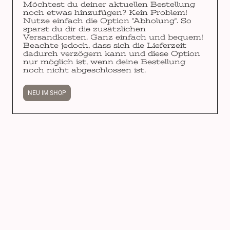
Möchtest du deiner aktuellen Bestellung
noch etwas hinzufügen? Kein Problem!
Nutze einfach die Option "Abholung". So
sparst du dir die zusätzlichen
Versandkosten. Ganz einfach und bequem!
Beachte jedoch, dass sich die Lieferzeit
dadurch verzögern kann und diese Option
nur möglich ist, wenn deine Bestellung
noch nicht abgeschlossen ist.
NEU IM SHOP