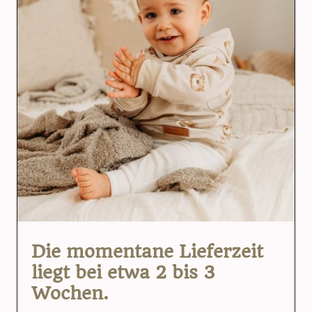
Die momentane Lieferzeit
liegt bei etwa 2 bis 3
Wochen.