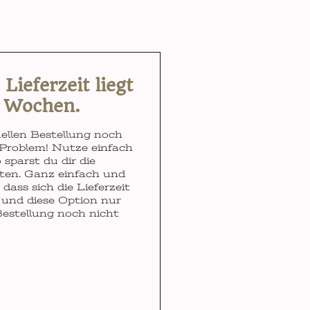
ieferzeit liegt
3 Wochen.
ellen Bestellung noch
Problem! Nutze einfach
 sparst du dir die
ten. Ganz einfach und
dass sich die Lieferzeit
und diese Option nur
Bestellung noch nicht