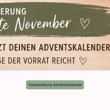
Vorbestellung Adventskalender