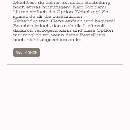
Möchtest du deiner aktuellen Bestellung
noch etwas hinzufügen? Kein Problem!
Nutze einfach die Option "Abholung". So
sparst du dir die zusätzlichen
Versandkosten. Ganz einfach und bequem!
Beachte jedoch, dass sich die Lieferzeit
dadurch verzögern kann und diese Option
nur möglich ist, wenn deine Bestellung
noch nicht abgeschlossen ist.
NEU IM SHOP