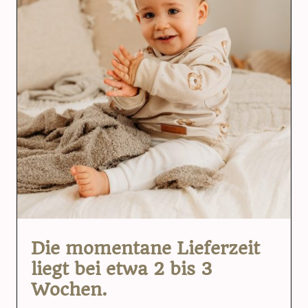
Die momentane Lieferzeit
liegt bei etwa 2 bis 3
Wochen.