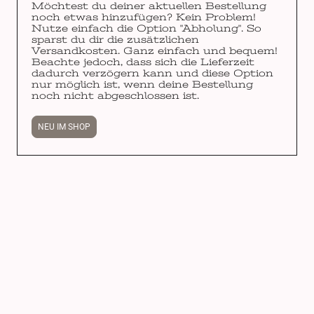
Möchtest du deiner aktuellen Bestellung
noch etwas hinzufügen? Kein Problem!
Nutze einfach die Option "Abholung". So
sparst du dir die zusätzlichen
Versandkosten. Ganz einfach und bequem!
Beachte jedoch, dass sich die Lieferzeit
dadurch verzögern kann und diese Option
nur möglich ist, wenn deine Bestellung
noch nicht abgeschlossen ist.
NEU IM SHOP