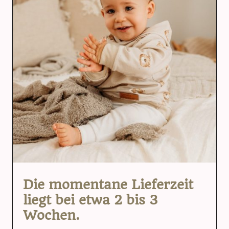
Die momentane Lieferzeit
liegt bei etwa 2 bis 3
Wochen.