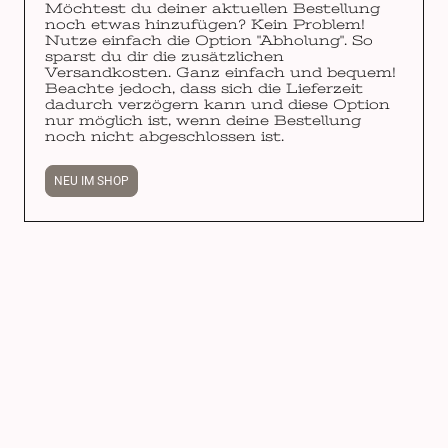
Möchtest du deiner aktuellen Bestellung
noch etwas hinzufügen? Kein Problem!
Nutze einfach die Option "Abholung". So
sparst du dir die zusätzlichen
Versandkosten. Ganz einfach und bequem!
Beachte jedoch, dass sich die Lieferzeit
dadurch verzögern kann und diese Option
nur möglich ist, wenn deine Bestellung
noch nicht abgeschlossen ist.
NEU IM SHOP