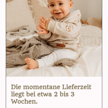
Die momentane Lieferzeit
liegt bei etwa 2 bis 3
Wochen.