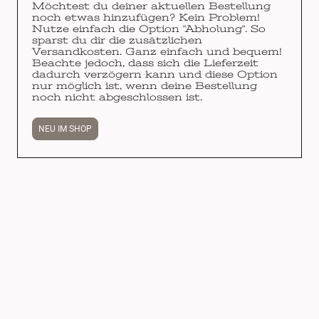
Möchtest du deiner aktuellen Bestellung
noch etwas hinzufügen? Kein Problem!
Nutze einfach die Option "Abholung". So
sparst du dir die zusätzlichen
Versandkosten. Ganz einfach und bequem!
Beachte jedoch, dass sich die Lieferzeit
dadurch verzögern kann und diese Option
nur möglich ist, wenn deine Bestellung
noch nicht abgeschlossen ist.
NEU IM SHOP