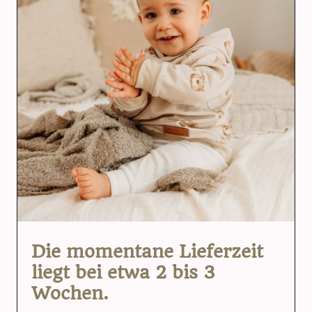
Die momentane Lieferzeit
liegt bei etwa 2 bis 3
Wochen.