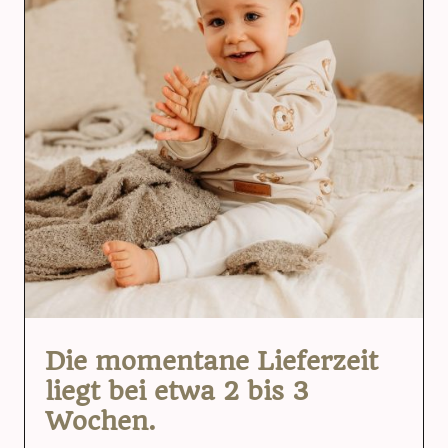
Die momentane Lieferzeit
liegt bei etwa 2 bis 3
Wochen.