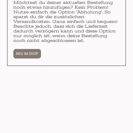
Möchtest du deiner aktuellen Bestellung
noch etwas hinzufügen? Kein Problem!
Nutze einfach die Option "Abholung". So
sparst du dir die zusätzlichen
Versandkosten. Ganz einfach und bequem!
Beachte jedoch, dass sich die Lieferzeit
dadurch verzögern kann und diese Option
nur möglich ist, wenn deine Bestellung
noch nicht abgeschlossen ist.
NEU IM SHOP