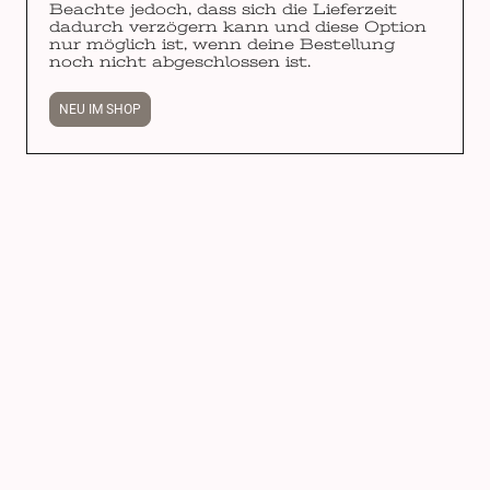
Beachte jedoch, dass sich die Lieferzeit
dadurch verzögern kann und diese Option
nur möglich ist, wenn deine Bestellung
noch nicht abgeschlossen ist.
NEU IM SHOP