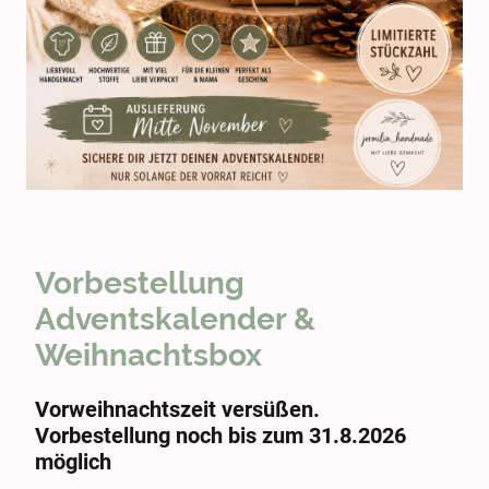
Vorbestellung
Adventskalender &
Weihnachtsbox
Vorweihnachtszeit versüßen.
Vorbestellung noch bis zum 31.8.2026
möglich