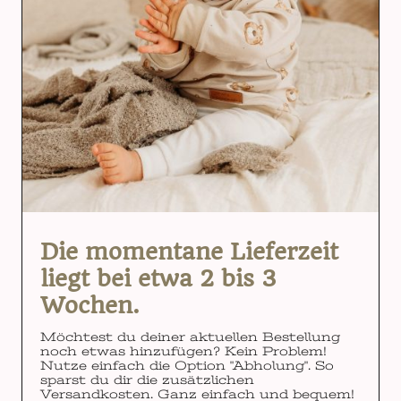
Die momentane Lieferzeit
liegt bei etwa 2 bis 3
Wochen.
Möchtest du deiner aktuellen Bestellung
noch etwas hinzufügen? Kein Problem!
Nutze einfach die Option "Abholung". So
sparst du dir die zusätzlichen
Versandkosten. Ganz einfach und bequem!