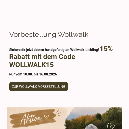
Vorbestellung Wollwalk
15%
Sichere dir jetzt deinen handgefertigten Wollwalk-Liebling!
Rabatt mit dem Code
WOLLWALK15
Nur vom 10.08. bis 16.08.2026
ZUR WOLLWALK VORBESTELLUNG