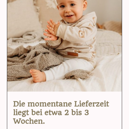
Die momentane Lieferzeit
liegt bei etwa 2 bis 3
Wochen.