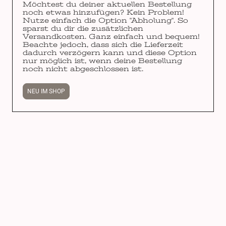
Möchtest du deiner aktuellen Bestellung
noch etwas hinzufügen? Kein Problem!
Nutze einfach die Option "Abholung". So
sparst du dir die zusätzlichen
Versandkosten. Ganz einfach und bequem!
Beachte jedoch, dass sich die Lieferzeit
dadurch verzögern kann und diese Option
nur möglich ist, wenn deine Bestellung
noch nicht abgeschlossen ist.
NEU IM SHOP