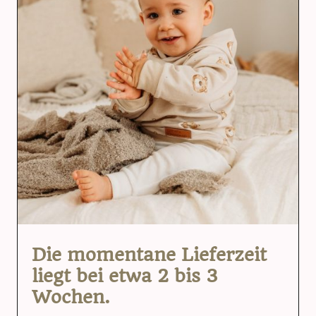
Die momentane Lieferzeit
liegt bei etwa 2 bis 3
Wochen.