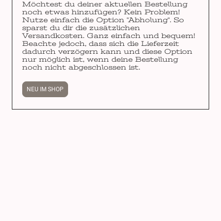
Möchtest du deiner aktuellen Bestellung
noch etwas hinzufügen? Kein Problem!
Nutze einfach die Option "Abholung". So
sparst du dir die zusätzlichen
Versandkosten. Ganz einfach und bequem!
Beachte jedoch, dass sich die Lieferzeit
dadurch verzögern kann und diese Option
nur möglich ist, wenn deine Bestellung
noch nicht abgeschlossen ist.
NEU IM SHOP