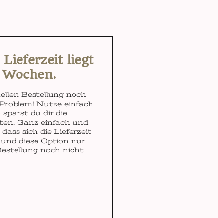
ieferzeit liegt
3 Wochen.
ellen Bestellung noch
Problem! Nutze einfach
 sparst du dir die
ten. Ganz einfach und
dass sich die Lieferzeit
und diese Option nur
Bestellung noch nicht