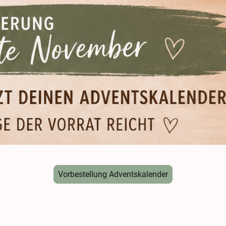
Vorbestellung Adventskalender