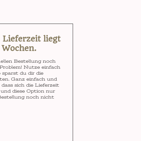
ieferzeit liegt
3 Wochen.
ellen Bestellung noch
Problem! Nutze einfach
 sparst du dir die
ten. Ganz einfach und
dass sich die Lieferzeit
und diese Option nur
Bestellung noch nicht