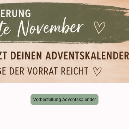
Vorbestellung Adventskalender