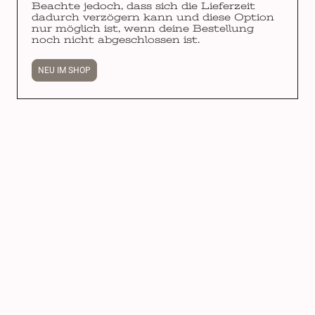
Beachte jedoch, dass sich die Lieferzeit
dadurch verzögern kann und diese Option
nur möglich ist, wenn deine Bestellung
noch nicht abgeschlossen ist.
NEU IM SHOP