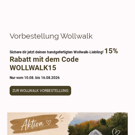
Vorbestellung Wollwalk
15%
Sichere dir jetzt deinen handgefertigten Wollwalk-Liebling!
Rabatt mit dem Code
WOLLWALK15
Nur vom 10.08. bis 16.08.2026
ZUR WOLLWALK VORBESTELLUNG