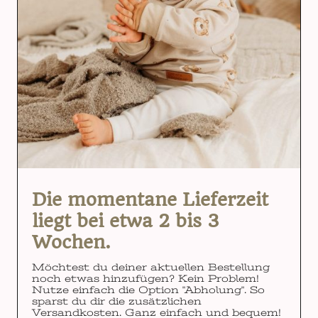
Die momentane Lieferzeit
liegt bei etwa 2 bis 3
Wochen.
Möchtest du deiner aktuellen Bestellung
noch etwas hinzufügen? Kein Problem!
Nutze einfach die Option "Abholung". So
sparst du dir die zusätzlichen
Versandkosten. Ganz einfach und bequem!