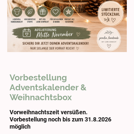
Vorbestellung
Adventskalender &
Weihnachtsbox
Vorweihnachtszeit versüßen.
Vorbestellung noch bis zum 31.8.2026
möglich