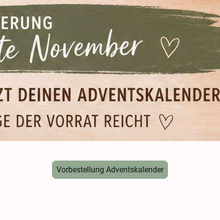
Vorbestellung Adventskalender