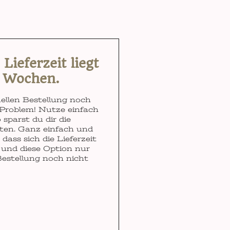
ieferzeit liegt
3 Wochen.
ellen Bestellung noch
Problem! Nutze einfach
 sparst du dir die
ten. Ganz einfach und
dass sich die Lieferzeit
und diese Option nur
Bestellung noch nicht