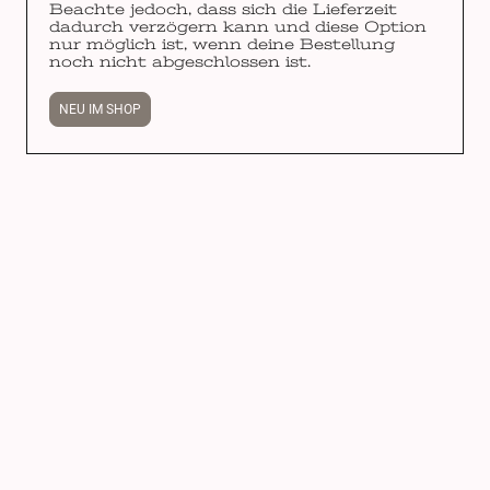
Beachte jedoch, dass sich die Lieferzeit
dadurch verzögern kann und diese Option
nur möglich ist, wenn deine Bestellung
noch nicht abgeschlossen ist.
NEU IM SHOP