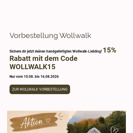
Vorbestellung Wollwalk
15%
Sichere dir jetzt deinen handgefertigten Wollwalk-Liebling!
Rabatt mit dem Code
WOLLWALK15
Nur vom 10.08. bis 16.08.2026
ZUR WOLLWALK VORBESTELLUNG