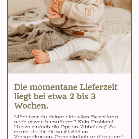
Die momentane Lieferzeit
liegt bei etwa 2 bis 3
Wochen.
Möchtest du deiner aktuellen Bestellung
noch etwas hinzufügen? Kein Problem!
Nutze einfach die Option "Abholung". So
sparst du dir die zusätzlichen
Versandkosten. Ganz einfach und bequem!