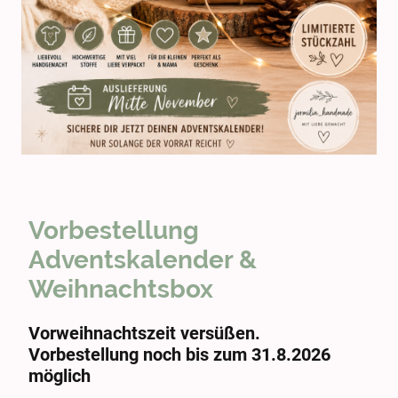
Vorbestellung
Adventskalender &
Weihnachtsbox
Vorweihnachtszeit versüßen.
Vorbestellung noch bis zum 31.8.2026
möglich