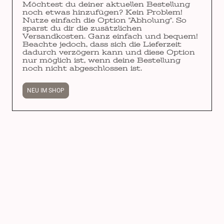
Möchtest du deiner aktuellen Bestellung
noch etwas hinzufügen? Kein Problem!
Nutze einfach die Option "Abholung". So
sparst du dir die zusätzlichen
Versandkosten. Ganz einfach und bequem!
Beachte jedoch, dass sich die Lieferzeit
dadurch verzögern kann und diese Option
nur möglich ist, wenn deine Bestellung
noch nicht abgeschlossen ist.
NEU IM SHOP