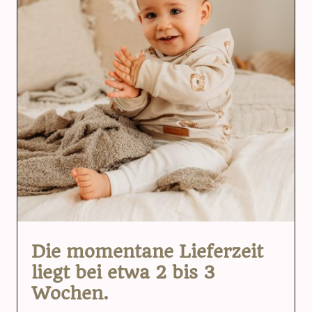
Die momentane Lieferzeit
liegt bei etwa 2 bis 3
Wochen.