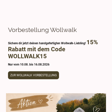
Vorbestellung Wollwalk
15%
Sichere dir jetzt deinen handgefertigten Wollwalk-Liebling!
Rabatt mit dem Code
WOLLWALK15
Nur vom 10.08. bis 16.08.2026
ZUR WOLLWALK VORBESTELLUNG