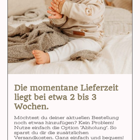
Die momentane Lieferzeit
liegt bei etwa 2 bis 3
Wochen.
Möchtest du deiner aktuellen Bestellung
noch etwas hinzufügen? Kein Problem!
Nutze einfach die Option "Abholung". So
sparst du dir die zusätzlichen
Versandkosten. Ganz einfach und bequem!