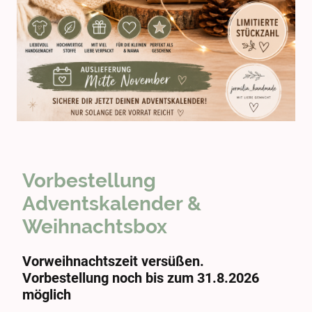
Vorbestellung
Adventskalender &
Weihnachtsbox
Vorweihnachtszeit versüßen.
Vorbestellung noch bis zum 31.8.2026
möglich