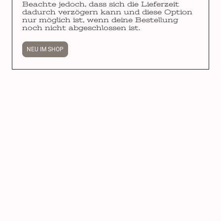
Beachte jedoch, dass sich die Lieferzeit
dadurch verzögern kann und diese Option
nur möglich ist, wenn deine Bestellung
noch nicht abgeschlossen ist.
NEU IM SHOP