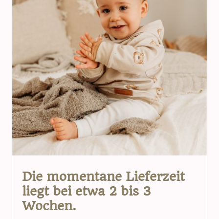
Die momentane Lieferzeit
liegt bei etwa 2 bis 3
Wochen.