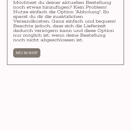
Möchtest du deiner aktuellen Bestellung
noch etwas hinzufügen? Kein Problem!
Nutze einfach die Option "Abholung". So
sparst du dir die zusätzlichen
Versandkosten. Ganz einfach und bequem!
Beachte jedoch, dass sich die Lieferzeit
dadurch verzögern kann und diese Option
nur möglich ist, wenn deine Bestellung
noch nicht abgeschlossen ist.
NEU IM SHOP