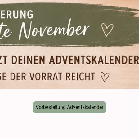
Vorbestellung Adventskalender