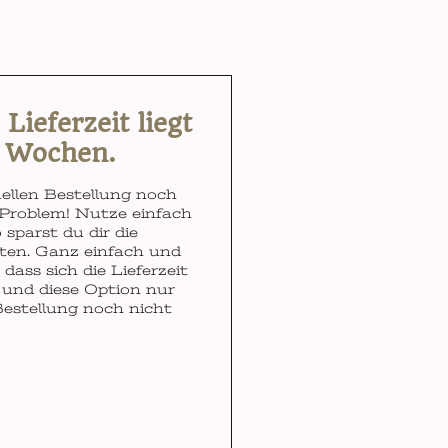
ieferzeit liegt
3 Wochen.
ellen Bestellung noch
Problem! Nutze einfach
 sparst du dir die
ten. Ganz einfach und
dass sich die Lieferzeit
und diese Option nur
Bestellung noch nicht