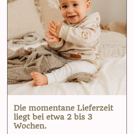
Die momentane Lieferzeit
liegt bei etwa 2 bis 3
Wochen.