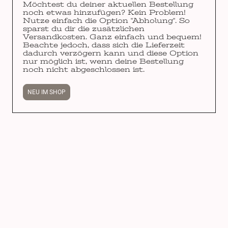
Möchtest du deiner aktuellen Bestellung
noch etwas hinzufügen? Kein Problem!
Nutze einfach die Option "Abholung". So
sparst du dir die zusätzlichen
Versandkosten. Ganz einfach und bequem!
Beachte jedoch, dass sich die Lieferzeit
dadurch verzögern kann und diese Option
nur möglich ist, wenn deine Bestellung
noch nicht abgeschlossen ist.
NEU IM SHOP