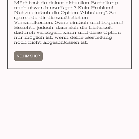
Möchtest du deiner aktuellen Bestellung
noch etwas hinzufügen? Kein Problem!
Nutze einfach die Option "Abholung". So
sparst du dir die zusätzlichen
Versandkosten. Ganz einfach und bequem!
Beachte jedoch, dass sich die Lieferzeit
dadurch verzögern kann und diese Option
nur möglich ist, wenn deine Bestellung
noch nicht abgeschlossen ist.
NEU IM SHOP