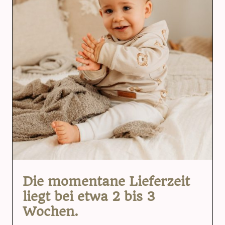
Die momentane Lieferzeit
liegt bei etwa 2 bis 3
Wochen.