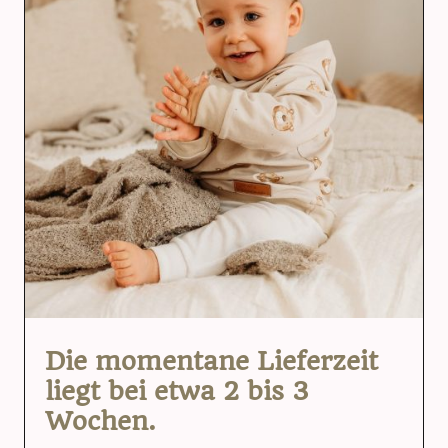
Die momentane Lieferzeit
liegt bei etwa 2 bis 3
Wochen.