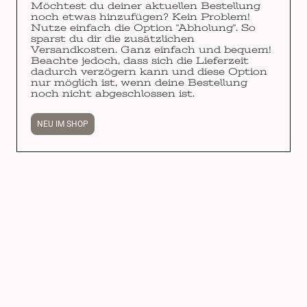
Möchtest du deiner aktuellen Bestellung
noch etwas hinzufügen? Kein Problem!
Nutze einfach die Option "Abholung". So
sparst du dir die zusätzlichen
Versandkosten. Ganz einfach und bequem!
Beachte jedoch, dass sich die Lieferzeit
dadurch verzögern kann und diese Option
nur möglich ist, wenn deine Bestellung
noch nicht abgeschlossen ist.
NEU IM SHOP