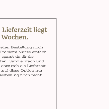
ieferzeit liegt
3 Wochen.
ellen Bestellung noch
Problem! Nutze einfach
 sparst du dir die
ten. Ganz einfach und
dass sich die Lieferzeit
und diese Option nur
Bestellung noch nicht