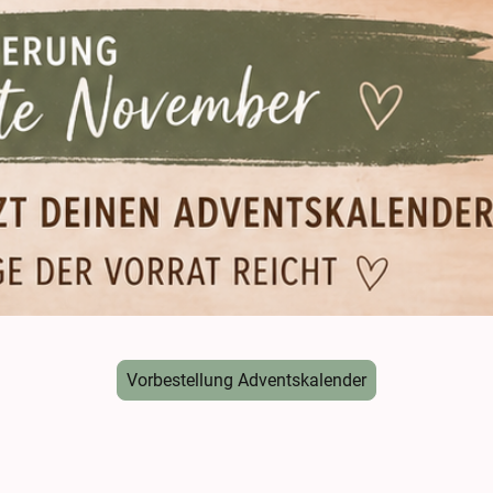
Vorbestellung Adventskalender