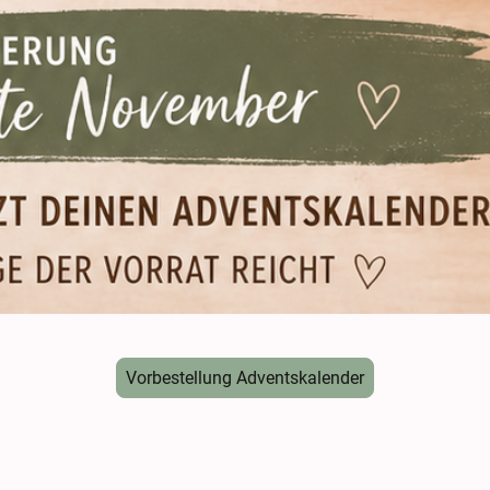
Vorbestellung Adventskalender