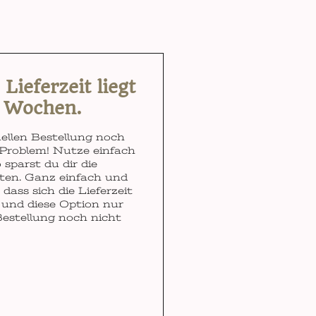
ieferzeit liegt
3 Wochen.
ellen Bestellung noch
Problem! Nutze einfach
 sparst du dir die
ten. Ganz einfach und
dass sich die Lieferzeit
und diese Option nur
Bestellung noch nicht