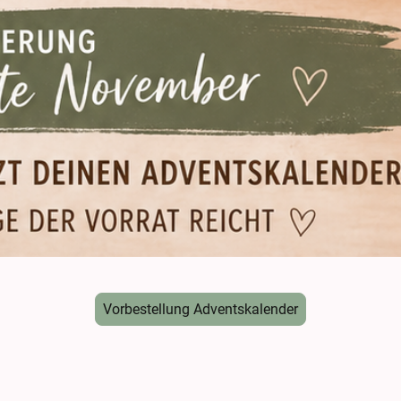
Vorbestellung Adventskalender