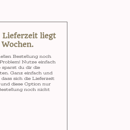
ieferzeit liegt
3 Wochen.
ellen Bestellung noch
Problem! Nutze einfach
 sparst du dir die
ten. Ganz einfach und
dass sich die Lieferzeit
und diese Option nur
Bestellung noch nicht