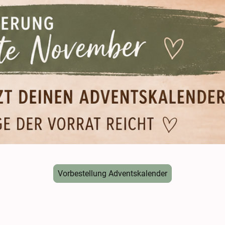
Vorbestellung Adventskalender