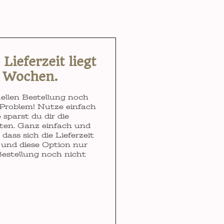
ieferzeit liegt
3 Wochen.
ellen Bestellung noch
Problem! Nutze einfach
 sparst du dir die
ten. Ganz einfach und
dass sich die Lieferzeit
und diese Option nur
Bestellung noch nicht