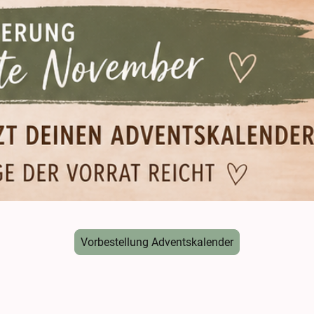
Vorbestellung Adventskalender