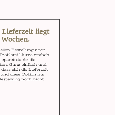
ieferzeit liegt
3 Wochen.
ellen Bestellung noch
Problem! Nutze einfach
 sparst du dir die
ten. Ganz einfach und
dass sich die Lieferzeit
und diese Option nur
Bestellung noch nicht