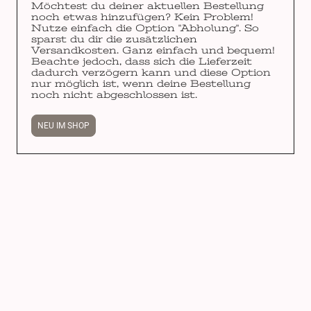
Möchtest du deiner aktuellen Bestellung
noch etwas hinzufügen? Kein Problem!
Nutze einfach die Option "Abholung". So
sparst du dir die zusätzlichen
Versandkosten. Ganz einfach und bequem!
Beachte jedoch, dass sich die Lieferzeit
dadurch verzögern kann und diese Option
nur möglich ist, wenn deine Bestellung
noch nicht abgeschlossen ist.
NEU IM SHOP