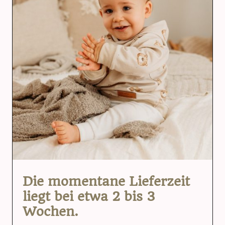
Die momentane Lieferzeit
liegt bei etwa 2 bis 3
Wochen.