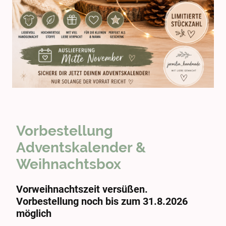
Vorbestellung
Adventskalender &
Weihnachtsbox
Vorweihnachtszeit versüßen.
Vorbestellung noch bis zum 31.8.2026
möglich