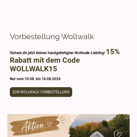
Vorbestellung Wollwalk
15%
Sichere dir jetzt deinen handgefertigten Wollwalk-Liebling!
Rabatt mit dem Code
WOLLWALK15
Nur vom 10.08. bis 16.08.2026
ZUR WOLLWALK VORBESTELLUNG