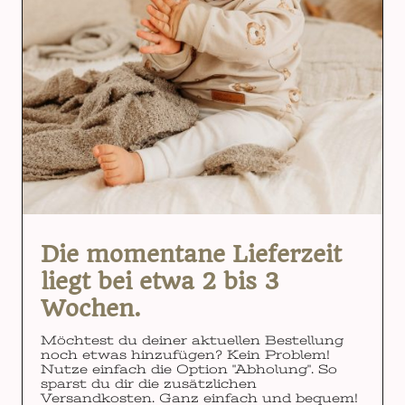
Die momentane Lieferzeit
liegt bei etwa 2 bis 3
Wochen.
Möchtest du deiner aktuellen Bestellung
noch etwas hinzufügen? Kein Problem!
Nutze einfach die Option "Abholung". So
sparst du dir die zusätzlichen
Versandkosten. Ganz einfach und bequem!