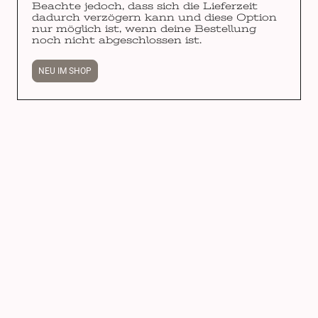
Beachte jedoch, dass sich die Lieferzeit
dadurch verzögern kann und diese Option
nur möglich ist, wenn deine Bestellung
noch nicht abgeschlossen ist.
NEU IM SHOP