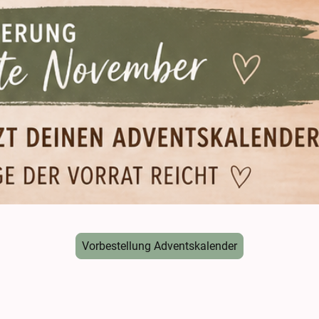
Vorbestellung Adventskalender