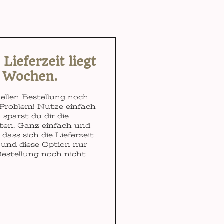
ieferzeit liegt
3 Wochen.
ellen Bestellung noch
Problem! Nutze einfach
 sparst du dir die
ten. Ganz einfach und
dass sich die Lieferzeit
und diese Option nur
Bestellung noch nicht