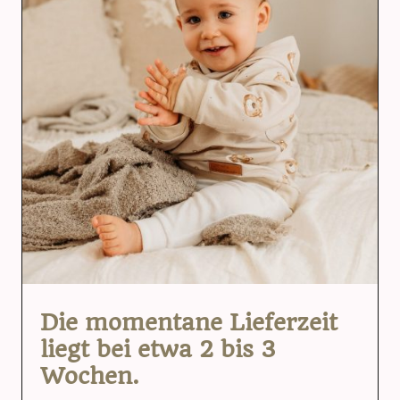
Die momentane Lieferzeit
liegt bei etwa 2 bis 3
Wochen.