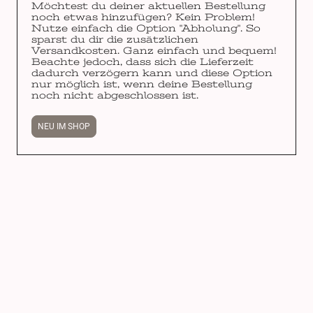
Möchtest du deiner aktuellen Bestellung
noch etwas hinzufügen? Kein Problem!
Nutze einfach die Option "Abholung". So
sparst du dir die zusätzlichen
Versandkosten. Ganz einfach und bequem!
Beachte jedoch, dass sich die Lieferzeit
dadurch verzögern kann und diese Option
nur möglich ist, wenn deine Bestellung
noch nicht abgeschlossen ist.
NEU IM SHOP