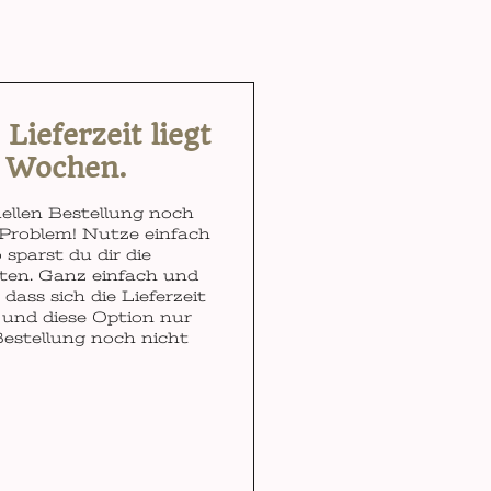
ieferzeit liegt
3 Wochen.
ellen Bestellung noch
Problem! Nutze einfach
 sparst du dir die
ten. Ganz einfach und
dass sich die Lieferzeit
und diese Option nur
Bestellung noch nicht