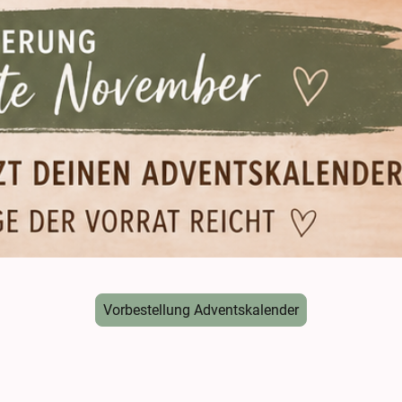
Vorbestellung Adventskalender