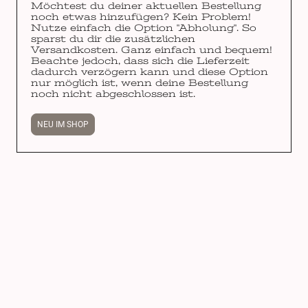
Möchtest du deiner aktuellen Bestellung
noch etwas hinzufügen? Kein Problem!
Nutze einfach die Option "Abholung". So
sparst du dir die zusätzlichen
Versandkosten. Ganz einfach und bequem!
Beachte jedoch, dass sich die Lieferzeit
dadurch verzögern kann und diese Option
nur möglich ist, wenn deine Bestellung
noch nicht abgeschlossen ist.
NEU IM SHOP