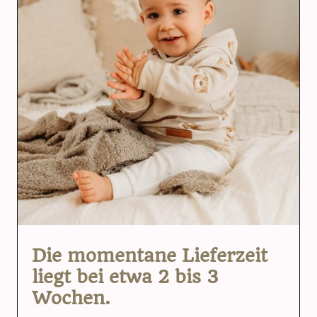
Die momentane Lieferzeit
liegt bei etwa 2 bis 3
Wochen.