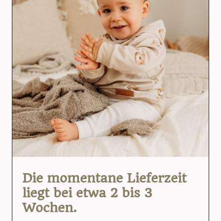
Die momentane Lieferzeit
liegt bei etwa 2 bis 3
Wochen.