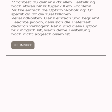
Möchtest du deiner aktuellen Bestellung
noch etwas hinzufügen? Kein Problem!
Nutze einfach die Option "Abholung". So
sparst du dir die zusätzlichen
Versandkosten. Ganz einfach und bequem!
Beachte jedoch, dass sich die Lieferzeit
dadurch verzögern kann und diese Option
nur möglich ist, wenn deine Bestellung
noch nicht abgeschlossen ist.
NEU IM SHOP