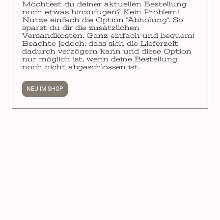
Möchtest du deiner aktuellen Bestellung
noch etwas hinzufügen? Kein Problem!
Nutze einfach die Option "Abholung". So
sparst du dir die zusätzlichen
Versandkosten. Ganz einfach und bequem!
Beachte jedoch, dass sich die Lieferzeit
dadurch verzögern kann und diese Option
nur möglich ist, wenn deine Bestellung
noch nicht abgeschlossen ist.
NEU IM SHOP