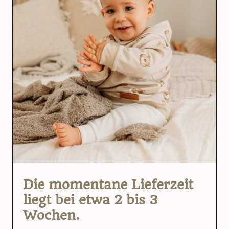
Die momentane Lieferzeit
liegt bei etwa 2 bis 3
Wochen.