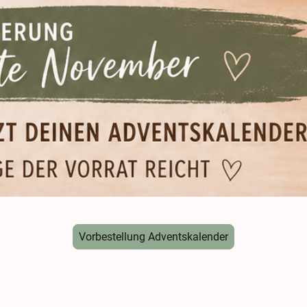
Vorbestellung Adventskalender