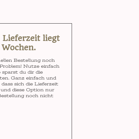
ieferzeit liegt
3 Wochen.
ellen Bestellung noch
Problem! Nutze einfach
 sparst du dir die
ten. Ganz einfach und
dass sich die Lieferzeit
und diese Option nur
Bestellung noch nicht