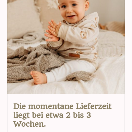
Die momentane Lieferzeit
liegt bei etwa 2 bis 3
Wochen.