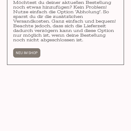
Möchtest du deiner aktuellen Bestellung
noch etwas hinzufügen? Kein Problem!
Nutze einfach die Option "Abholung". So
sparst du dir die zusätzlichen
Versandkosten. Ganz einfach und bequem!
Beachte jedoch, dass sich die Lieferzeit
dadurch verzögern kann und diese Option
nur möglich ist, wenn deine Bestellung
noch nicht abgeschlossen ist.
NEU IM SHOP