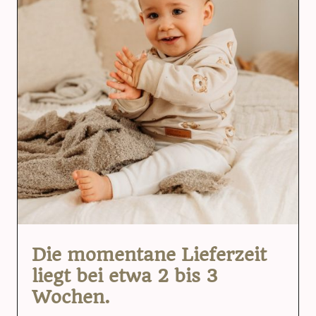
Die momentane Lieferzeit
liegt bei etwa 2 bis 3
Wochen.