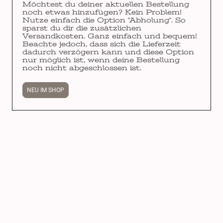
Möchtest du deiner aktuellen Bestellung
noch etwas hinzufügen? Kein Problem!
Nutze einfach die Option "Abholung". So
sparst du dir die zusätzlichen
Versandkosten. Ganz einfach und bequem!
Beachte jedoch, dass sich die Lieferzeit
dadurch verzögern kann und diese Option
nur möglich ist, wenn deine Bestellung
noch nicht abgeschlossen ist.
NEU IM SHOP