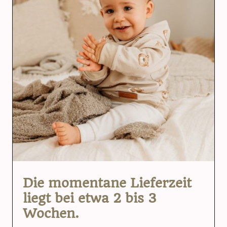
Die momentane Lieferzeit
liegt bei etwa 2 bis 3
Wochen.