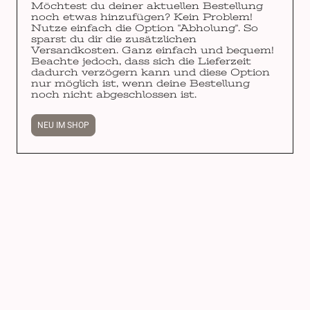
Möchtest du deiner aktuellen Bestellung
noch etwas hinzufügen? Kein Problem!
Nutze einfach die Option "Abholung". So
sparst du dir die zusätzlichen
Versandkosten. Ganz einfach und bequem!
Beachte jedoch, dass sich die Lieferzeit
dadurch verzögern kann und diese Option
nur möglich ist, wenn deine Bestellung
noch nicht abgeschlossen ist.
NEU IM SHOP