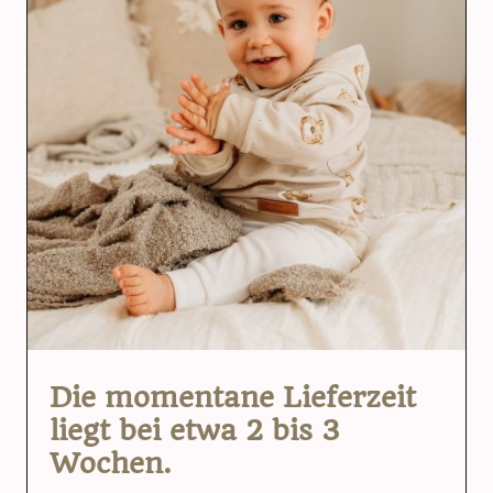
Die momentane Lieferzeit
liegt bei etwa 2 bis 3
Wochen.