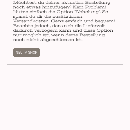
Möchtest du deiner aktuellen Bestellung
noch etwas hinzufügen? Kein Problem!
Nutze einfach die Option "Abholung". So
sparst du dir die zusätzlichen
Versandkosten. Ganz einfach und bequem!
Beachte jedoch, dass sich die Lieferzeit
dadurch verzögern kann und diese Option
nur möglich ist, wenn deine Bestellung
noch nicht abgeschlossen ist.
NEU IM SHOP