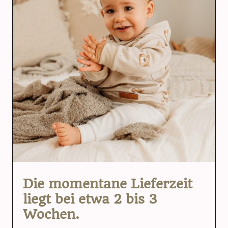
Die momentane Lieferzeit
liegt bei etwa 2 bis 3
Wochen.