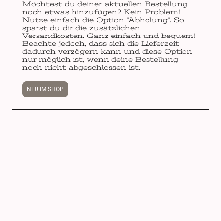
Möchtest du deiner aktuellen Bestellung
noch etwas hinzufügen? Kein Problem!
Nutze einfach die Option "Abholung". So
sparst du dir die zusätzlichen
Versandkosten. Ganz einfach und bequem!
Beachte jedoch, dass sich die Lieferzeit
dadurch verzögern kann und diese Option
nur möglich ist, wenn deine Bestellung
noch nicht abgeschlossen ist.
NEU IM SHOP