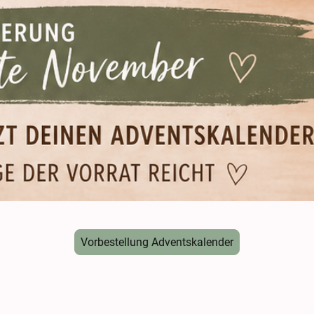
Vorbestellung Adventskalender