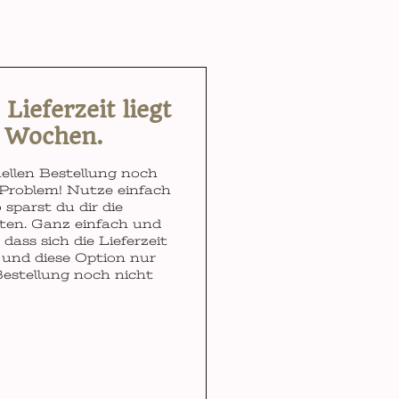
ieferzeit liegt
3 Wochen.
ellen Bestellung noch
Problem! Nutze einfach
 sparst du dir die
ten. Ganz einfach und
dass sich die Lieferzeit
und diese Option nur
Bestellung noch nicht