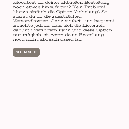
Möchtest du deiner aktuellen Bestellung
noch etwas hinzufügen? Kein Problem!
Nutze einfach die Option "Abholung". So
sparst du dir die zusätzlichen
Versandkosten. Ganz einfach und bequem!
Beachte jedoch, dass sich die Lieferzeit
dadurch verzögern kann und diese Option
nur möglich ist, wenn deine Bestellung
noch nicht abgeschlossen ist.
NEU IM SHOP