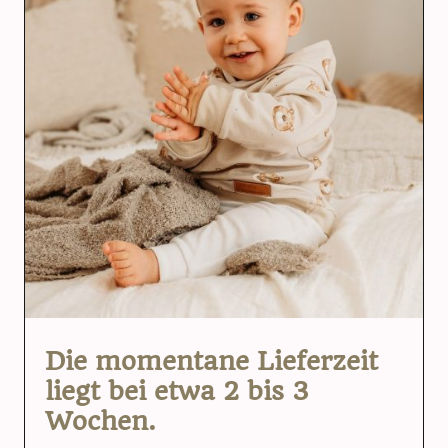
Die momentane Lieferzeit
liegt bei etwa 2 bis 3
Wochen.