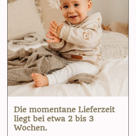
Die momentane Lieferzeit
liegt bei etwa 2 bis 3
Wochen.