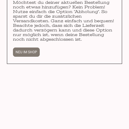
Möchtest du deiner aktuellen Bestellung
noch etwas hinzufügen? Kein Problem!
Nutze einfach die Option "Abholung". So
sparst du dir die zusätzlichen
Versandkosten. Ganz einfach und bequem!
Beachte jedoch, dass sich die Lieferzeit
dadurch verzögern kann und diese Option
nur möglich ist, wenn deine Bestellung
noch nicht abgeschlossen ist.
NEU IM SHOP