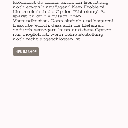
Möchtest du deiner aktuellen Bestellung
noch etwas hinzufügen? Kein Problem!
Nutze einfach die Option "Abholung". So
sparst du dir die zusätzlichen
Versandkosten. Ganz einfach und bequem!
Beachte jedoch, dass sich die Lieferzeit
dadurch verzögern kann und diese Option
nur möglich ist, wenn deine Bestellung
noch nicht abgeschlossen ist.
NEU IM SHOP