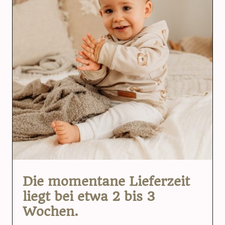
Die momentane Lieferzeit
liegt bei etwa 2 bis 3
Wochen.