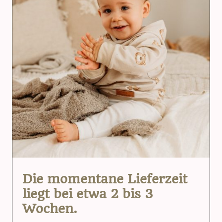
Die momentane Lieferzeit
liegt bei etwa 2 bis 3
Wochen.