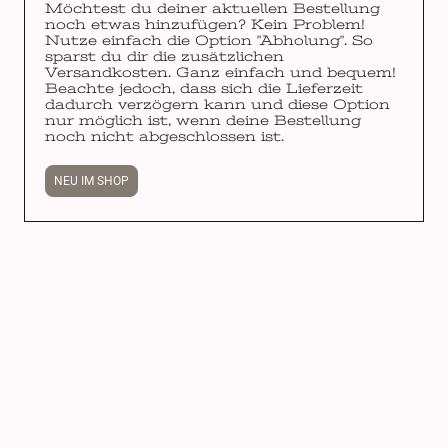
Möchtest du deiner aktuellen Bestellung
noch etwas hinzufügen? Kein Problem!
Nutze einfach die Option "Abholung". So
sparst du dir die zusätzlichen
Versandkosten. Ganz einfach und bequem!
Beachte jedoch, dass sich die Lieferzeit
dadurch verzögern kann und diese Option
nur möglich ist, wenn deine Bestellung
noch nicht abgeschlossen ist.
NEU IM SHOP