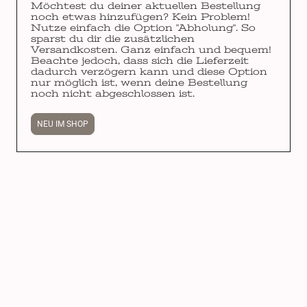
Möchtest du deiner aktuellen Bestellung
noch etwas hinzufügen? Kein Problem!
Nutze einfach die Option "Abholung". So
sparst du dir die zusätzlichen
Versandkosten. Ganz einfach und bequem!
Beachte jedoch, dass sich die Lieferzeit
dadurch verzögern kann und diese Option
nur möglich ist, wenn deine Bestellung
noch nicht abgeschlossen ist.
NEU IM SHOP