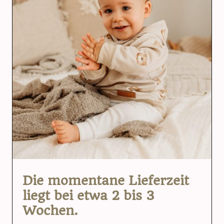
Die momentane Lieferzeit
liegt bei etwa 2 bis 3
Wochen.