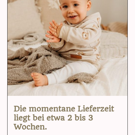
Die momentane Lieferzeit
liegt bei etwa 2 bis 3
Wochen.