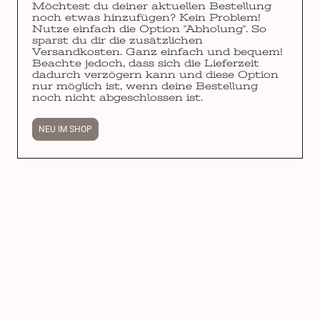
Möchtest du deiner aktuellen Bestellung
noch etwas hinzufügen? Kein Problem!
Nutze einfach die Option "Abholung". So
sparst du dir die zusätzlichen
Versandkosten. Ganz einfach und bequem!
Beachte jedoch, dass sich die Lieferzeit
dadurch verzögern kann und diese Option
nur möglich ist, wenn deine Bestellung
noch nicht abgeschlossen ist.
NEU IM SHOP