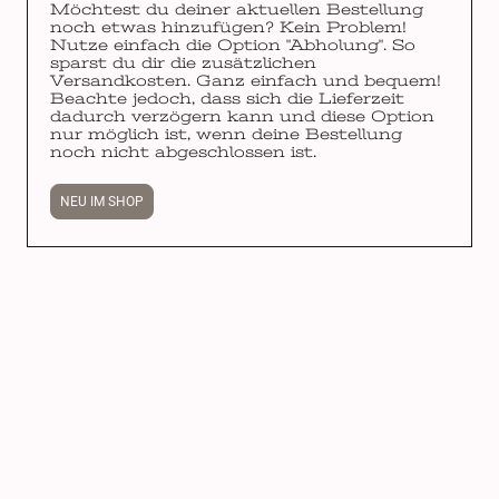
Möchtest du deiner aktuellen Bestellung
noch etwas hinzufügen? Kein Problem!
Nutze einfach die Option "Abholung". So
sparst du dir die zusätzlichen
Versandkosten. Ganz einfach und bequem!
Beachte jedoch, dass sich die Lieferzeit
dadurch verzögern kann und diese Option
nur möglich ist, wenn deine Bestellung
noch nicht abgeschlossen ist.
NEU IM SHOP