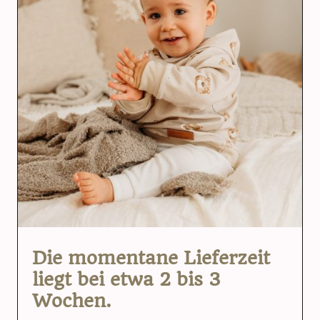
Die momentane Lieferzeit
liegt bei etwa 2 bis 3
Wochen.